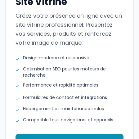
Site Vitrine
Créez votre présence en ligne avec un
site vitrine professionnel. Présentez
vos services, produits et renforcez
votre image de marque.
Design moderne et responsive
✓
Optimisation SEO pour les moteurs de
✓
recherche
Performance et rapidité optimales
✓
Formulaires de contact et intégrations
✓
Hébergement et maintenance inclus
✓
Compatible tous navigateurs et appareils
✓