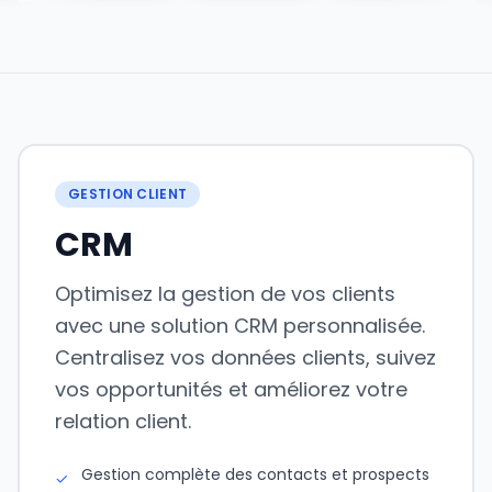
GESTION CLIENT
CRM
Optimisez la gestion de vos clients
avec une solution CRM personnalisée.
Centralisez vos données clients, suivez
vos opportunités et améliorez votre
relation client.
Gestion complète des contacts et prospects
✓