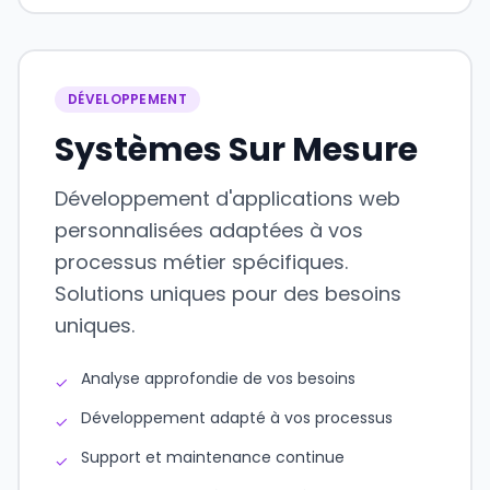
DÉVELOPPEMENT
Systèmes Sur Mesure
Développement d'applications web
personnalisées adaptées à vos
processus métier spécifiques.
Solutions uniques pour des besoins
uniques.
Analyse approfondie de vos besoins
✓
Développement adapté à vos processus
✓
Support et maintenance continue
✓