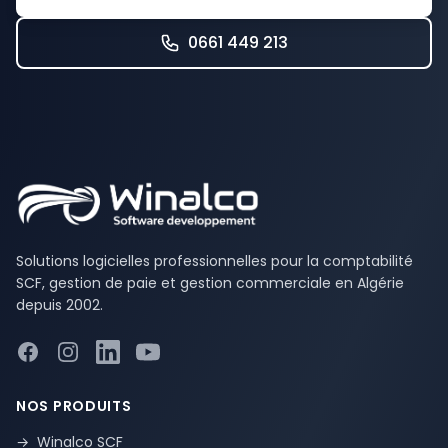
0661 449 213
Solutions logicielles professionnelles pour la comptabilité
SCF, gestion de paie et gestion commerciale en Algérie
depuis 2002.
Facebook
Instagram
LinkedIn
YouTube
NOS PRODUITS
→
Winalco SCF