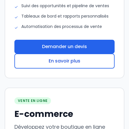
Suivi des opportunités et pipeline de ventes
✓
Tableaux de bord et rapports personnalisés
✓
Automatisation des processus de vente
✓
Demander un devis
En savoir plus
VENTE EN LIGNE
E-commerce
Développez votre boutique en ligne