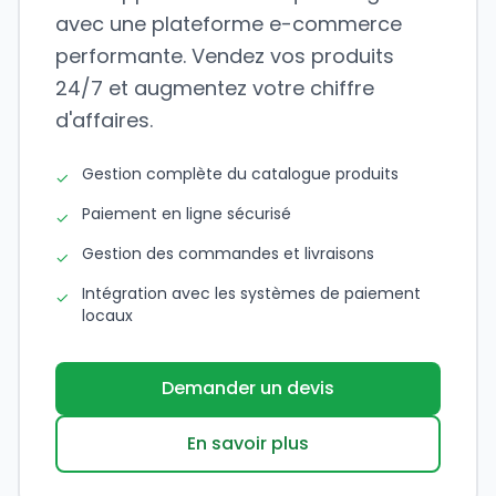
avec une plateforme e-commerce
performante. Vendez vos produits
24/7 et augmentez votre chiffre
d'affaires.
Gestion complète du catalogue produits
✓
Paiement en ligne sécurisé
✓
Gestion des commandes et livraisons
✓
Intégration avec les systèmes de paiement
✓
locaux
Demander un devis
En savoir plus