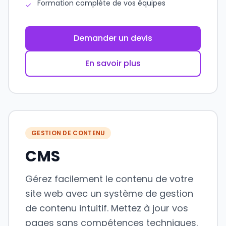
Formation complète de vos équipes
✓
Demander un devis
En savoir plus
GESTION DE CONTENU
CMS
Gérez facilement le contenu de votre
site web avec un système de gestion
de contenu intuitif. Mettez à jour vos
pages sans compétences techniques.