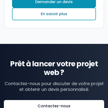
Demander un devis
En savoir plus
Prêt à lancer votre projet
web ?
Contactez-nous pour discuter de votre projet
et obtenir un devis personnalisé.
Contactez-nous