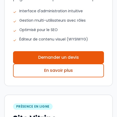
Interface d'administration intuitive
✓
Gestion multi-utilisateurs avec rôles
✓
Optimisé pour le SEO
✓
Éditeur de contenu visuel (WYSIWYG)
✓
Demander un devis
En savoir plus
PRÉSENCE EN LIGNE