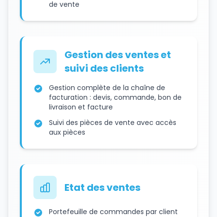
de vente
Gestion des ventes et
suivi des clients
Gestion complète de la chaîne de
facturation : devis, commande, bon de
livraison et facture
Suivi des pièces de vente avec accès
aux pièces
Etat des ventes
Portefeuille de commandes par client