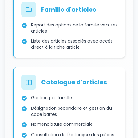
Famille d'articles
Report des options de la famille vers ses
articles
Liste des articles associés avec accès
direct à la fiche article
Catalogue d'articles
Gestion par famille
Désignation secondaire et gestion du
code barres
Nomenclature commerciale
Consultation de l'historique des pièces