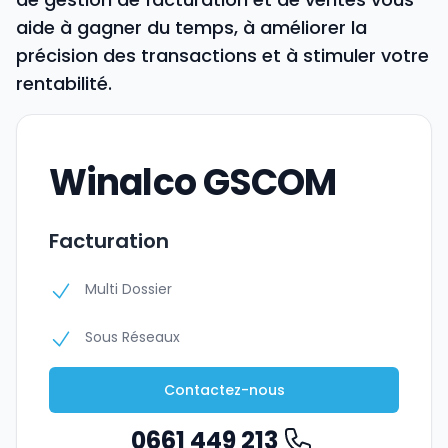
aide à gagner du temps, à améliorer la
précision des transactions et à stimuler votre
rentabilité.
Winalco GSCOM
Facturation
Multi Dossier
Sous Réseaux
Contactez-nous
0661 449 213