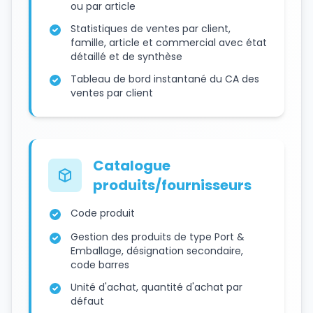
ou par article
Statistiques de ventes par client,
famille, article et commercial avec état
détaillé et de synthèse
Tableau de bord instantané du CA des
ventes par client
Catalogue
produits/fournisseurs
Code produit
Gestion des produits de type Port &
Emballage, désignation secondaire,
code barres
Unité d'achat, quantité d'achat par
défaut