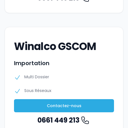
Winalco GSCOM
Importation
Multi Dossier
Sous Réseaux
Contactez-nous
0661 449 213