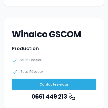
Winalco GSCOM
Production
Multi Dossier
Sous Réseaux
Contactez-nous
0661 449 213