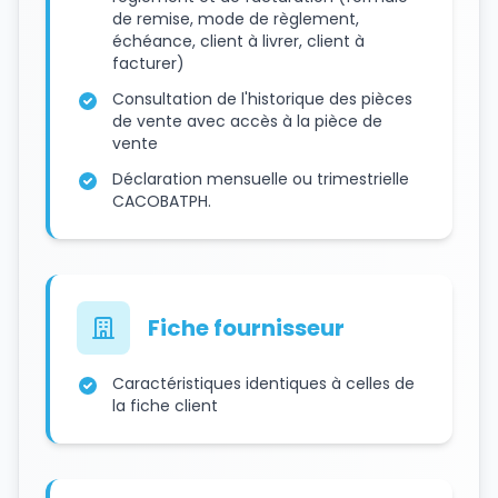
de remise, mode de règlement,
échéance, client à livrer, client à
facturer)
Consultation de l'historique des pièces
de vente avec accès à la pièce de
vente
Déclaration mensuelle ou trimestrielle
CACOBATPH.
Fiche fournisseur
Caractéristiques identiques à celles de
la fiche client