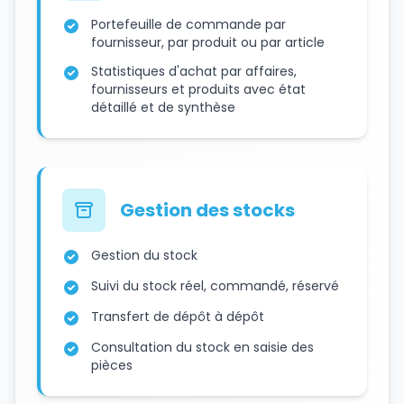
Portefeuille de commande par
fournisseur, par produit ou par article
Statistiques d'achat par affaires,
fournisseurs et produits avec état
détaillé et de synthèse
Gestion des stocks
Gestion du stock
Suivi du stock réel, commandé, réservé
Transfert de dépôt à dépôt
Consultation du stock en saisie des
pièces