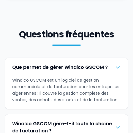
Questions fréquentes
Que permet de gérer Winalco GSCOM ?
Winalco GSCOM est un logiciel de gestion
commerciale et de facturation pour les entreprises
algériennes : il couvre la gestion complète des
ventes, des achats, des stocks et de la facturation.
Winalco GSCOM gère-t-il toute la chaîne
de facturation ?