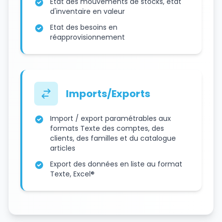
Etat des mouvements de stocks, état
d'inventaire en valeur
Etat des besoins en
réapprovisionnement
Imports/Exports
Import / export paramétrables aux
formats Texte des comptes, des
clients, des familles et du catalogue
articles
Export des données en liste au format
Texte, Excel®