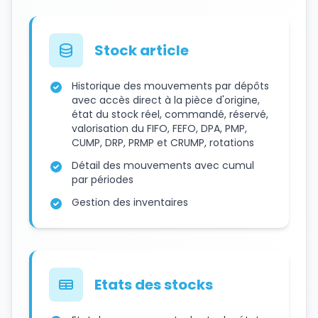
Stock article
Historique des mouvements par dépôts
avec accès direct à la pièce d'origine,
état du stock réel, commandé, réservé,
valorisation du FIFO, FEFO, DPA, PMP,
CUMP, DRP, PRMP et CRUMP, rotations
Détail des mouvements avec cumul
par périodes
Gestion des inventaires
Etats des stocks