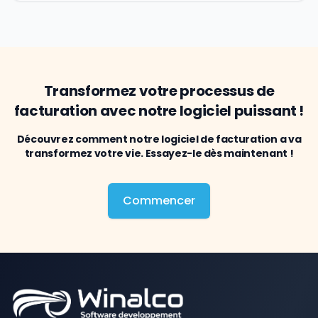
Transformez votre processus de
facturation avec notre logiciel puissant !
Découvrez comment notre logiciel de facturation a va
transformez votre vie. Essayez-le dès maintenant !
Commencer