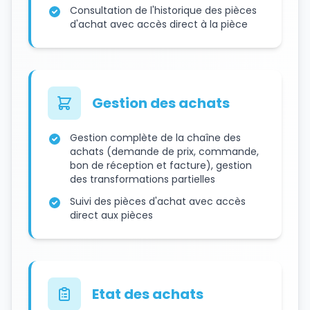
Consultation de l'historique des pièces
d'achat avec accès direct à la pièce
Gestion des achats
Gestion complète de la chaîne des
achats (demande de prix, commande,
bon de réception et facture), gestion
des transformations partielles
Suivi des pièces d'achat avec accès
direct aux pièces
Etat des achats