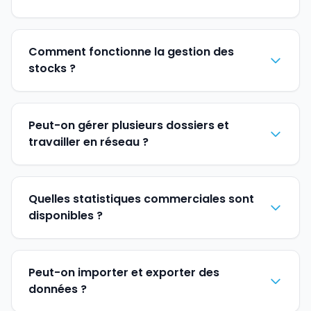
Comment fonctionne la gestion des
stocks ?
Peut-on gérer plusieurs dossiers et
travailler en réseau ?
Quelles statistiques commerciales sont
disponibles ?
Peut-on importer et exporter des
données ?