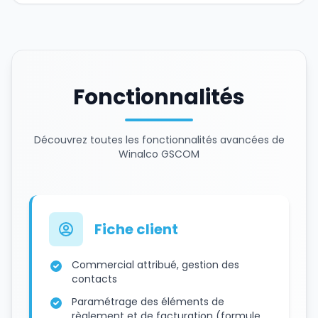
Fonctionnalités
Découvrez toutes les fonctionnalités avancées de
Winalco GSCOM
Fiche client
Commercial attribué, gestion des
contacts
Paramétrage des éléments de
règlement et de facturation (formule