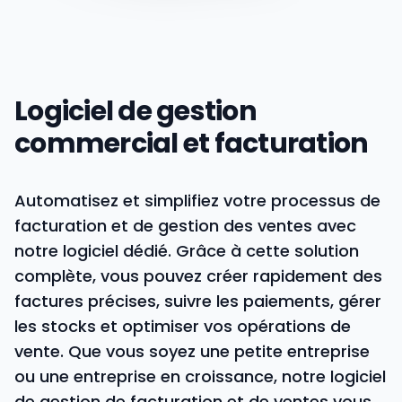
Logiciel de gestion
commercial et facturation
Automatisez et simplifiez votre processus de
facturation et de gestion des ventes avec
notre logiciel dédié. Grâce à cette solution
complète, vous pouvez créer rapidement des
factures précises, suivre les paiements, gérer
les stocks et optimiser vos opérations de
vente. Que vous soyez une petite entreprise
ou une entreprise en croissance, notre logiciel
de gestion de facturation et de ventes vous