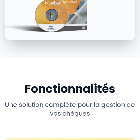
Fonctionnalités
Une solution complète pour la gestion de
vos chèques