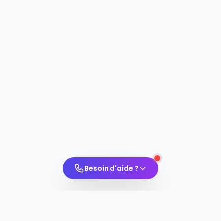
Besoin d'aide ?