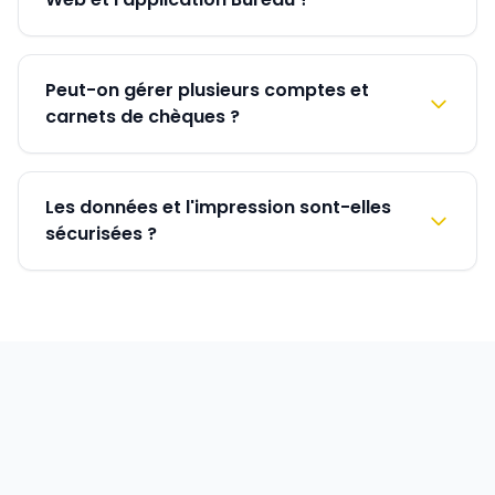
Peut-on gérer plusieurs comptes et
carnets de chèques ?
Les données et l'impression sont-elles
sécurisées ?