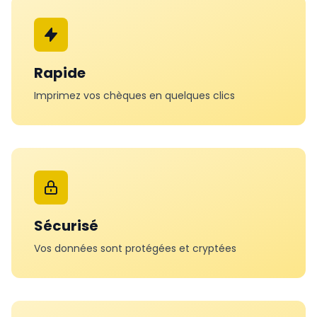
Rapide
Imprimez vos chèques en quelques clics
Sécurisé
Vos données sont protégées et cryptées