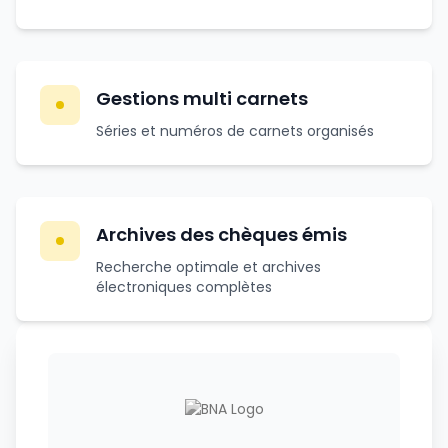
Gestions multi carnets
Séries et numéros de carnets organisés
Archives des chèques émis
Recherche optimale et archives
électroniques complètes