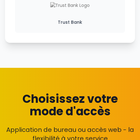
Trust Bank
Choisissez votre
mode d'accès
Application de bureau ou accès web - la
flexibilité à votre service