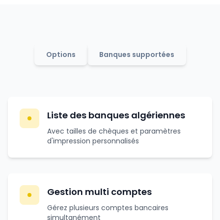
Options
Banques supportées
Liste des banques algériennes
Avec tailles de chèques et paramètres
d'impression personnalisés
Gestion multi comptes
Gérez plusieurs comptes bancaires
simultanément