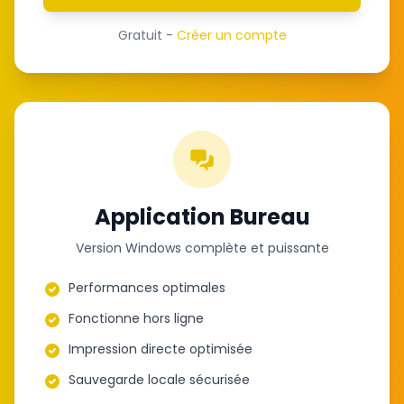
Gratuit -
Créer un compte
Application Bureau
Version Windows complète et puissante
Performances optimales
Fonctionne hors ligne
Impression directe optimisée
Sauvegarde locale sécurisée