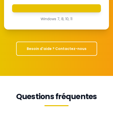
Windows 7, 8, 10, 11
Besoin d'aide ? Contactez-nous
Questions fréquentes