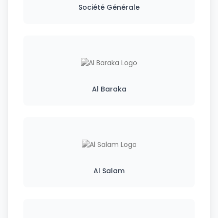
Société Générale
Al Baraka
Al Salam