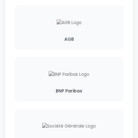
AGB
BNP Paribas