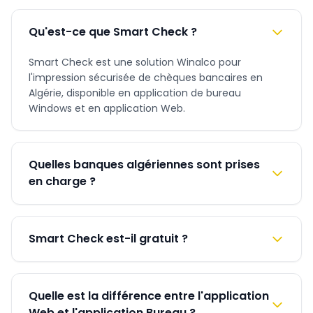
Qu'est-ce que Smart Check ?
Smart Check est une solution Winalco pour
l'impression sécurisée de chèques bancaires en
Algérie, disponible en application de bureau
Windows et en application Web.
Quelles banques algériennes sont prises
en charge ?
Smart Check est-il gratuit ?
Quelle est la différence entre l'application
Web et l'application Bureau ?