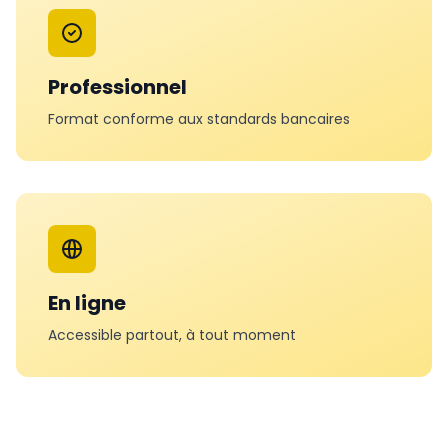
Professionnel
Format conforme aux standards bancaires
En ligne
Accessible partout, à tout moment