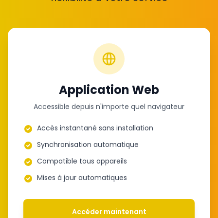
Application Web
Accessible depuis n'importe quel navigateur
Accès instantané sans installation
Synchronisation automatique
Compatible tous appareils
Mises à jour automatiques
Accéder maintenant